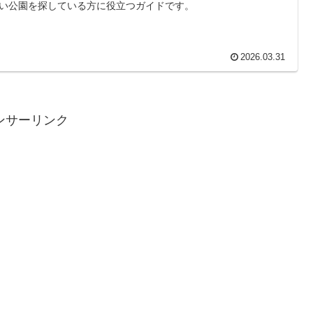
い公園を探している方に役立つガイドです。
2026.03.31
ンサーリンク