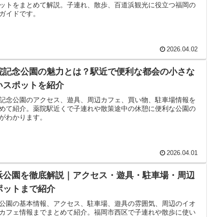
ットをまとめて解説。子連れ、散歩、百道浜観光に役立つ福岡の
ガイドです。
2026.04.02
院記念公園の魅力とは？駅近で便利な都会の小さな
いスポットを紹介
記念公園のアクセス、遊具、周辺カフェ、買い物、駐車場情報を
めて紹介。薬院駅近くで子連れや散策途中の休憩に便利な公園の
がわかります。
2026.04.01
浜公園を徹底解説｜アクセス・遊具・駐車場・周辺
ポットまで紹介
公園の基本情報、アクセス、駐車場、遊具の雰囲気、周辺のイオ
カフェ情報までまとめて紹介。福岡市西区で子連れや散歩に使い