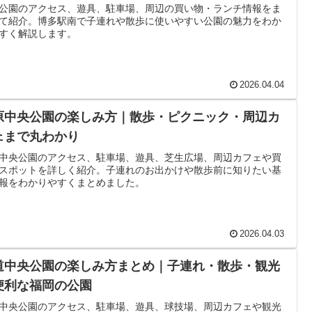
公園のアクセス、遊具、駐車場、周辺の買い物・ランチ情報をま
て紹介。博多駅南で子連れや散歩に使いやすい公園の魅力をわか
すく解説します。
2026.04.04
原中央公園の楽しみ方｜散歩・ピクニック・周辺カ
ェまで丸わかり
中央公園のアクセス、駐車場、遊具、芝生広場、周辺カフェや買
スポットを詳しく紹介。子連れのお出かけや散歩前に知りたい基
報をわかりやすくまとめました。
2026.04.03
道中央公園の楽しみ方まとめ｜子連れ・散歩・観光
便利な福岡の公園
中央公園のアクセス、駐車場、遊具、球技場、周辺カフェや観光