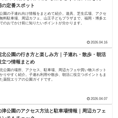
岡の定番スポット
公園の子連れ向け情報をまとめて紹介。遊具、芝生広場、アクセ
無料駐車場、周辺カフェ、山王子どもプラザまで、福岡・博多エ
でのおでかけ前に知りたいポイントが分かります。
2026.04.16
院北公園の行き方と楽しみ方｜子連れ・散歩・朝活
役立つ情報まとめ
北公園の場所、アクセス、駐車場、周辺カフェや買い物スポット
かりやすく紹介。子連れ利用や散歩、朝活に役立つポイントもま
た薬院エリアの公園ガイドです。
2026.04.07
の津公園のアクセス方法と駐車場情報｜周辺カフェ