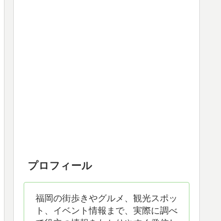
プロフィール
福岡の街歩きやグルメ、観光スポッ
ト、イベント情報まで、実際に調べ