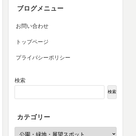
ブログメニュー
お問い合わせ
トップページ
プライバシーポリシー
検索
検索
カテゴリー