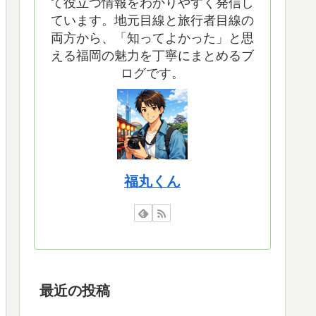
て役立つ情報をわかりやすく発信し
ています。地元目線と旅行者目線の
両方から、「知ってよかった」と思
える福岡の魅力を丁寧にまとめるブ
ログです。
福丸くん
最近の投稿