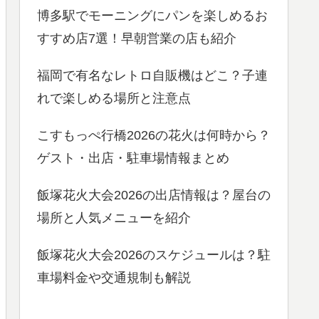
博多駅でモーニングにパンを楽しめるお
すすめ店7選！早朝営業の店も紹介
福岡で有名なレトロ自販機はどこ？子連
れで楽しめる場所と注意点
こすもっぺ行橋2026の花火は何時から？
ゲスト・出店・駐車場情報まとめ
飯塚花火大会2026の出店情報は？屋台の
場所と人気メニューを紹介
飯塚花火大会2026のスケジュールは？駐
車場料金や交通規制も解説