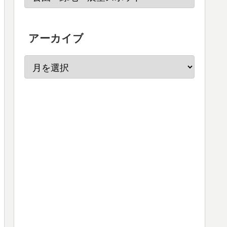
アーカイブ