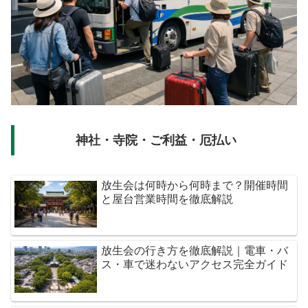
神社・寺院・ご利益・厄払い
放生会は何時から何時まで？開催時間
と屋台営業時間を徹底解説
放生会の行き方を徹底解説｜電車・バ
ス・車で迷わないアクセス完全ガイド