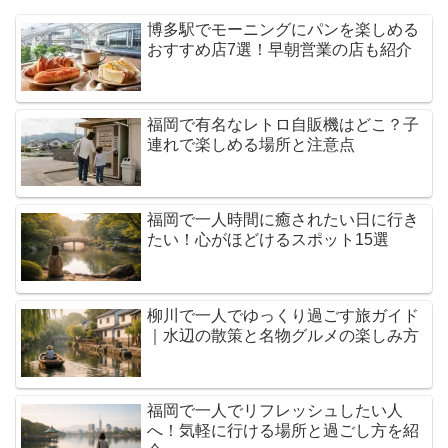
博多駅でモーニングにパンを楽しめる
おすすめ店7選！早朝営業の店も紹介
福岡で有名なレトロ自販機はどこ？子
連れで楽しめる場所と注意点
福岡で一人時間に癒されたい日に行き
たい！心がほどけるスポット15選
柳川で一人でゆっくり過ごす旅ガイド
｜水辺の散策と名物グルメの楽しみ方
福岡で一人でリフレッシュしたい人
へ！気軽に行ける場所と過ごし方を紹