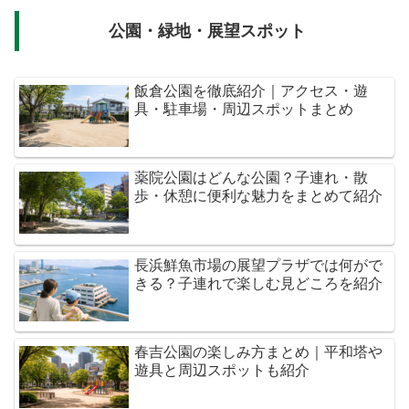
公園・緑地・展望スポット
飯倉公園を徹底紹介｜アクセス・遊
具・駐車場・周辺スポットまとめ
薬院公園はどんな公園？子連れ・散
歩・休憩に便利な魅力をまとめて紹介
長浜鮮魚市場の展望プラザでは何がで
きる？子連れで楽しむ見どころを紹介
春吉公園の楽しみ方まとめ｜平和塔や
遊具と周辺スポットも紹介