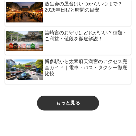
放生会の屋台はいつからいつまで？
2026年日程と時間の目安
筥崎宮のお守りはどれがいい？種類・
ご利益・値段を徹底解説！
博多駅から太宰府天満宮のアクセス完
全ガイド｜電車・バス・タクシー徹底
比較
もっと見る