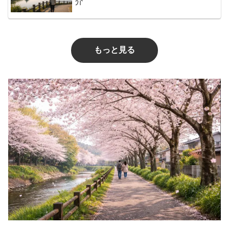
介
もっと見る