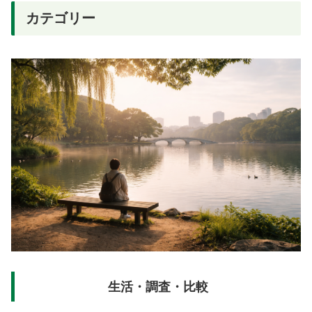
カテゴリー
生活・調査・比較