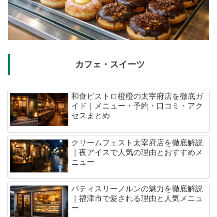
カフェ・スイーツ
和食ビストロ橙橙の太宰府店を徹底ガ
イド｜メニュー・予約・口コミ・アク
セスまとめ
クリームフェスト太宰府店を徹底解説
｜夜アイスで人気の理由とおすすめメ
ニュー
パティスリーノルンの魅力を徹底解説
｜福津市で愛される理由と人気メニュ
ー