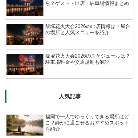
ら？ゲスト・出店・駐車場情報まとめ
飯塚花火大会2026の出店情報は？屋台
の場所と人気メニューを紹介
飯塚花火大会2026のスケジュールは？
駐車場料金や交通規制も解説
人気記事
福岡で一人でゆっくりできる場所はど
こ？静かに過ごせるおすすめスポット
を紹介