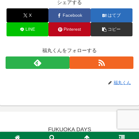
シェアする
X
Facebook
はてブ
LINE
Pinterest
コピー
福丸くんをフォローする
福丸くん
FUKUOKA DAYS
© 2026 FUKUOKA DAYS.