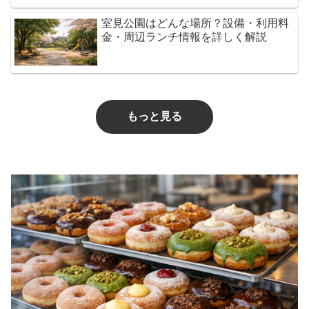
室見公園はどんな場所？設備・利用料
金・周辺ランチ情報を詳しく解説
もっと見る