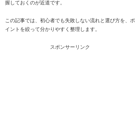
握しておくのが近道です。
この記事では、初心者でも失敗しない流れと選び方を、ポ
イントを絞って分かりやすく整理します。
スポンサーリンク