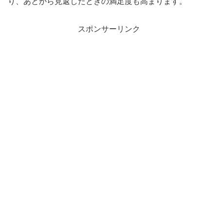
り、あとから見返したときの満足度も高まります。
スポンサーリンク