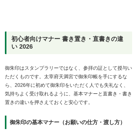
初心者向けマナー 書き置き・直書きの違
い 2026
御朱印はスタンプラリーではなく、参拝の証として授与い
ただくものです。太宰府天満宮で御朱印帳を手にするな
ら、2026年に初めて御朱印をいただく人でも失礼なく、
気持ちよく受け取れるように、基本マナーと直書き・書き
置きの違いを押さえておくと安心です。
御朱印の基本マナー（お願いの仕方・渡し方）