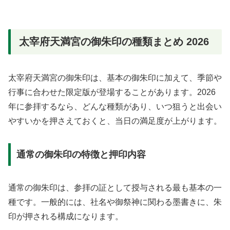
太宰府天満宮の御朱印の種類まとめ 2026
太宰府天満宮の御朱印は、基本の御朱印に加えて、季節や
行事に合わせた限定版が登場することがあります。2026
年に参拝するなら、どんな種類があり、いつ狙うと出会い
やすいかを押さえておくと、当日の満足度が上がります。
通常の御朱印の特徴と押印内容
通常の御朱印は、参拝の証として授与される最も基本の一
種です。一般的には、社名や御祭神に関わる墨書きに、朱
印が押される構成になります。