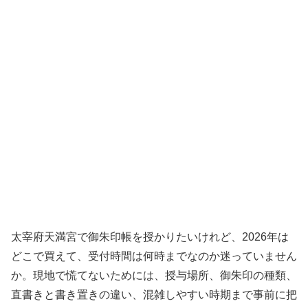
太宰府天満宮で御朱印帳を授かりたいけれど、2026年は
どこで買えて、受付時間は何時までなのか迷っていません
か。現地で慌てないためには、授与場所、御朱印の種類、
直書きと書き置きの違い、混雑しやすい時期まで事前に把