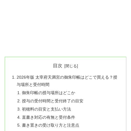
目次
2026年版 太宰府天満宮の御朱印帳はどこで買える？授
与場所と受付時間
御朱印帳の授与場所はどこか
授与の受付時間と受付終了の目安
初穂料の目安と支払い方法
直書き対応の有無と受付条件
書き置きの受け取り方と注意点