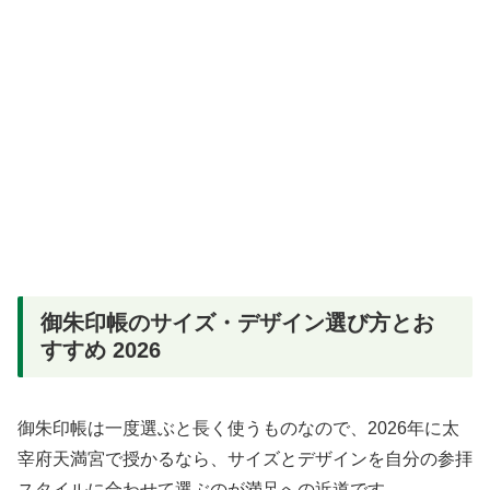
御朱印帳のサイズ・デザイン選び方とお
すすめ 2026
御朱印帳は一度選ぶと長く使うものなので、2026年に太
宰府天満宮で授かるなら、サイズとデザインを自分の参拝
スタイルに合わせて選ぶのが満足への近道です。