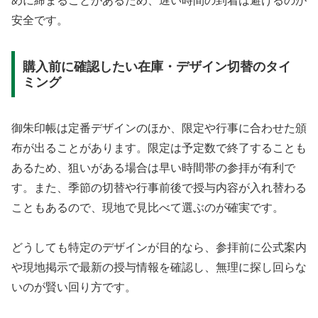
めに締まることがあるため、遅い時間の到着は避けるのが
安全です。
購入前に確認したい在庫・デザイン切替のタイ
ミング
御朱印帳は定番デザインのほか、限定や行事に合わせた頒
布が出ることがあります。限定は予定数で終了することも
あるため、狙いがある場合は早い時間帯の参拝が有利で
す。また、季節の切替や行事前後で授与内容が入れ替わる
こともあるので、現地で見比べて選ぶのが確実です。
どうしても特定のデザインが目的なら、参拝前に公式案内
や現地掲示で最新の授与情報を確認し、無理に探し回らな
いのが賢い回り方です。