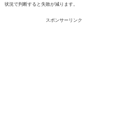
状況で判断すると失敗が減ります。
スポンサーリンク