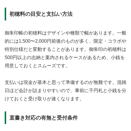
初穂料の目安と支払い方法
御朱印帳の初穂料はデザインや種類で幅があります。一般
的には1,500〜2,000円前後のものが多く、限定・コラボや
特別仕様だと変動することがあります。御朱印の初穂料は
500円以上の志納と案内されるケースがあるため、小銭を
用意しておくとスムーズです。
支払いは現金が基本と思って準備するのが無難です。混雑
日ほど会計が詰まりやすいので、事前に千円札と小銭を分
けておくと受け取りが速くなります。
直書き対応の有無と受付条件