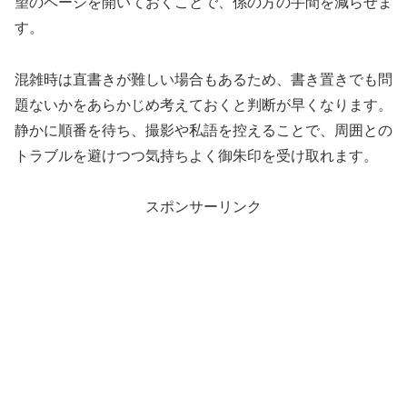
望のページを開いておくことで、係の方の手間を減らせま
す。
混雑時は直書きが難しい場合もあるため、書き置きでも問
題ないかをあらかじめ考えておくと判断が早くなります。
静かに順番を待ち、撮影や私語を控えることで、周囲との
トラブルを避けつつ気持ちよく御朱印を受け取れます。
スポンサーリンク