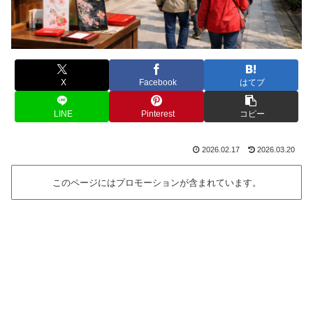
X
Facebook
はてブ
LINE
Pinterest
コピー
2026.02.17
2026.03.20
このページにはプロモーションが含まれています。