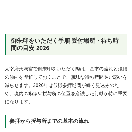
御朱印をいただく手順 受付場所・待ち時
間の目安 2026
太宰府天満宮で御朱印をいただく際は、基本の流れと混雑
の傾向を理解しておくことで、無駄な待ち時間や戸惑いを
減らせます。2026年は仮殿参拝期間が続く見込みのた
め、境内の動線や授与所の位置を意識した行動が特に重要
になります。
参拝から授与所までの基本の流れ