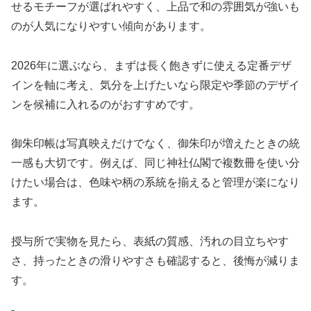
せるモチーフが選ばれやすく、上品で和の雰囲気が強いも
のが人気になりやすい傾向があります。
2026年に選ぶなら、まずは長く飽きずに使える定番デザ
インを軸に考え、気分を上げたいなら限定や季節のデザイ
ンを候補に入れるのがおすすめです。
御朱印帳は写真映えだけでなく、御朱印が増えたときの統
一感も大切です。例えば、同じ神社仏閣で複数冊を使い分
けたい場合は、色味や柄の系統を揃えると管理が楽になり
ます。
授与所で実物を見たら、表紙の質感、汚れの目立ちやす
さ、持ったときの滑りやすさも確認すると、後悔が減りま
す。