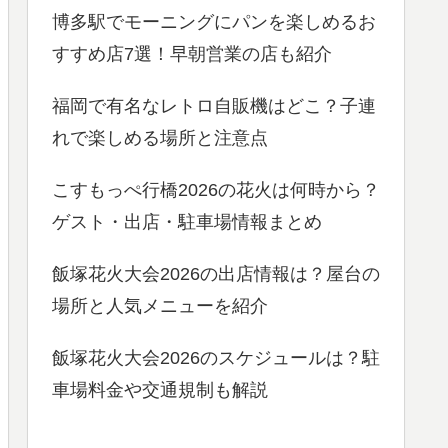
博多駅でモーニングにパンを楽しめるお
すすめ店7選！早朝営業の店も紹介
福岡で有名なレトロ自販機はどこ？子連
れで楽しめる場所と注意点
こすもっぺ行橋2026の花火は何時から？
ゲスト・出店・駐車場情報まとめ
飯塚花火大会2026の出店情報は？屋台の
場所と人気メニューを紹介
飯塚花火大会2026のスケジュールは？駐
車場料金や交通規制も解説