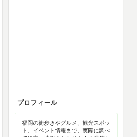
プロフィール
福岡の街歩きやグルメ、観光スポッ
ト、イベント情報まで、実際に調べ