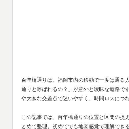
百年橋通りは、福岡市内の移動で一度は通る
通りと呼ばれるの？」が意外と曖昧な道路で
や大きな交差点で迷いやすく、時間ロスにつ
この記事では、百年橋通りの位置と区間の捉
とめて整理。初めてでも地図感覚で理解でき