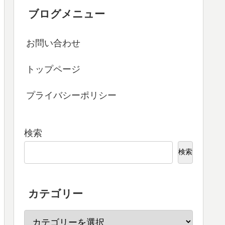
ブログメニュー
お問い合わせ
トップページ
プライバシーポリシー
検索
検索
カテゴリー