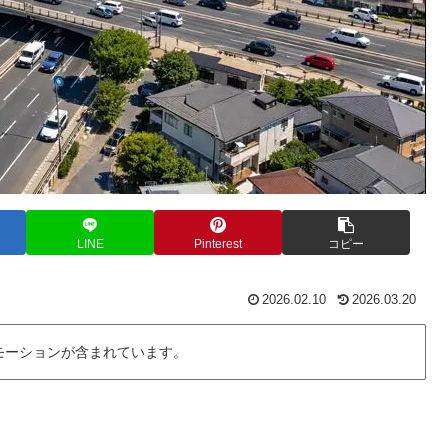
LINE
Pinterest
コピー
2026.02.10
2026.03.20
モーションが含まれています。