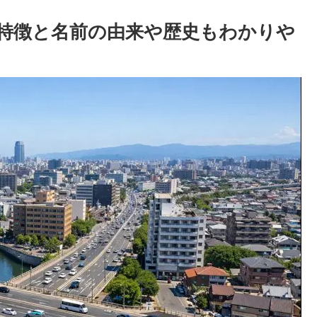
特徴と名前の由来や歴史もわかりや