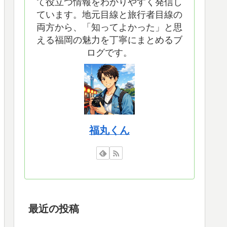
て役立つ情報をわかりやすく発信し
ています。地元目線と旅行者目線の
両方から、「知ってよかった」と思
える福岡の魅力を丁寧にまとめるブ
ログです。
福丸くん
最近の投稿