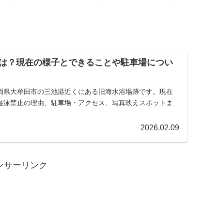
は？現在の様子とできることや駐車場につい
岡県大牟田市の三池港近くにある旧海水浴場跡です。現在
遊泳禁止の理由、駐車場・アクセス、写真映えスポットま
。
2026.02.09
ンサーリンク