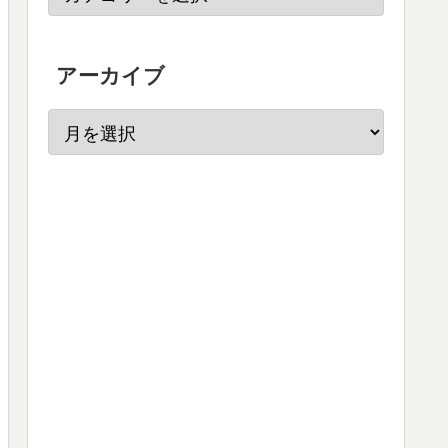
アーカイブ