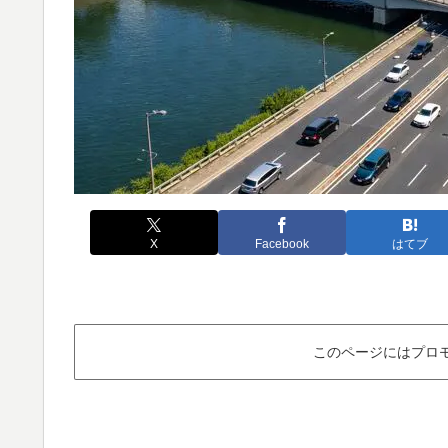
X
Facebook
はてブ
このページにはプロ