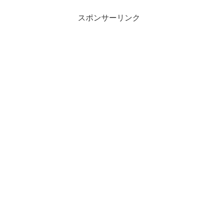
スポンサーリンク