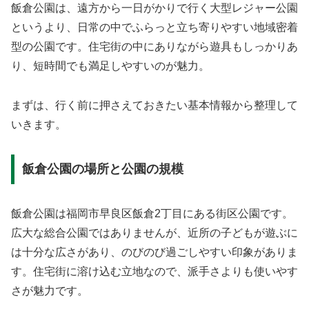
飯倉公園は、遠方から一日がかりで行く大型レジャー公園
というより、日常の中でふらっと立ち寄りやすい地域密着
型の公園です。住宅街の中にありながら遊具もしっかりあ
り、短時間でも満足しやすいのが魅力。
まずは、行く前に押さえておきたい基本情報から整理して
いきます。
飯倉公園の場所と公園の規模
飯倉公園は福岡市早良区飯倉2丁目にある街区公園です。
広大な総合公園ではありませんが、近所の子どもが遊ぶに
は十分な広さがあり、のびのび過ごしやすい印象がありま
す。住宅街に溶け込む立地なので、派手さよりも使いやす
さが魅力です。