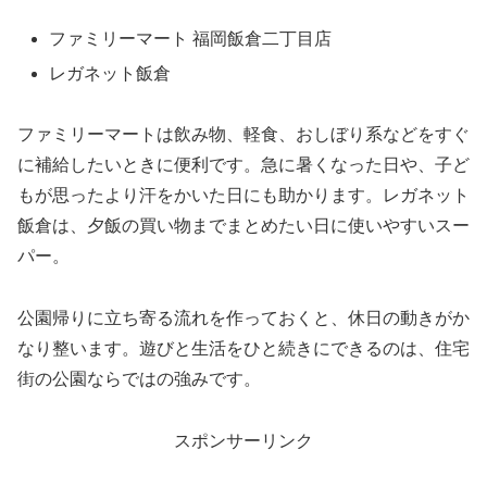
ファミリーマート 福岡飯倉二丁目店
レガネット飯倉
ファミリーマートは飲み物、軽食、おしぼり系などをすぐ
に補給したいときに便利です。急に暑くなった日や、子ど
もが思ったより汗をかいた日にも助かります。レガネット
飯倉は、夕飯の買い物までまとめたい日に使いやすいスー
パー。
公園帰りに立ち寄る流れを作っておくと、休日の動きがか
なり整います。遊びと生活をひと続きにできるのは、住宅
街の公園ならではの強みです。
スポンサーリンク