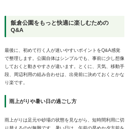
飯倉公園をもっと快適に楽しむための
Q&A
最後に、初めて行く人が迷いやすいポイントをQ&A感覚
で整理します。公園自体はシンプルでも、事前に少し想像
しておくと動きやすさが違います。とくに、天気、移動手
段、周辺利用の組み合わせは、出発前に決めておくとかな
り楽です。
雨上がりや暑い日の過ごし方
雨上がりは足元や砂場の状態を見ながら、短時間利用に切
り替えるのが無難です。暑い日は、午前の早めか夕方前を