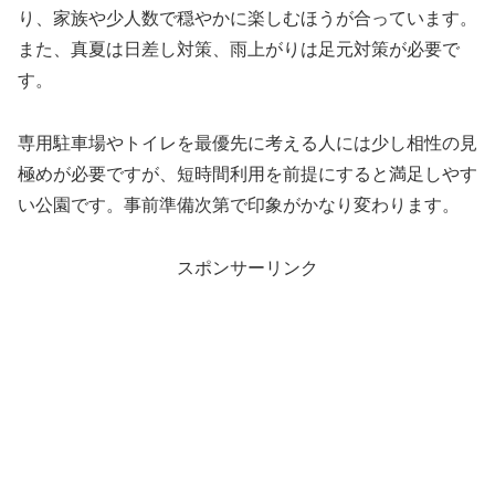
り、家族や少人数で穏やかに楽しむほうが合っています。
また、真夏は日差し対策、雨上がりは足元対策が必要で
す。
専用駐車場やトイレを最優先に考える人には少し相性の見
極めが必要ですが、短時間利用を前提にすると満足しやす
い公園です。事前準備次第で印象がかなり変わります。
スポンサーリンク