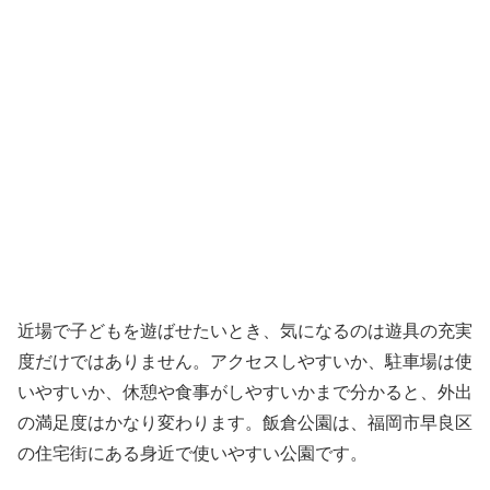
近場で子どもを遊ばせたいとき、気になるのは遊具の充実
度だけではありません。アクセスしやすいか、駐車場は使
いやすいか、休憩や食事がしやすいかまで分かると、外出
の満足度はかなり変わります。飯倉公園は、福岡市早良区
の住宅街にある身近で使いやすい公園です。