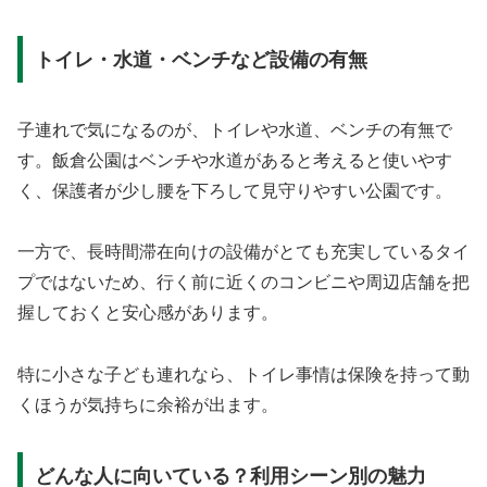
トイレ・水道・ベンチなど設備の有無
子連れで気になるのが、トイレや水道、ベンチの有無で
す。飯倉公園はベンチや水道があると考えると使いやす
く、保護者が少し腰を下ろして見守りやすい公園です。
一方で、長時間滞在向けの設備がとても充実しているタイ
プではないため、行く前に近くのコンビニや周辺店舗を把
握しておくと安心感があります。
特に小さな子ども連れなら、トイレ事情は保険を持って動
くほうが気持ちに余裕が出ます。
どんな人に向いている？利用シーン別の魅力