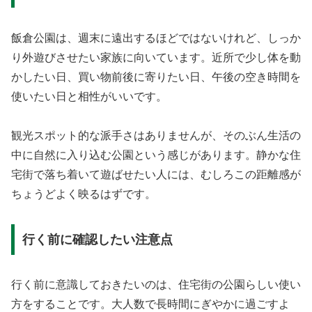
飯倉公園は、週末に遠出するほどではないけれど、しっか
り外遊びさせたい家族に向いています。近所で少し体を動
かしたい日、買い物前後に寄りたい日、午後の空き時間を
使いたい日と相性がいいです。
観光スポット的な派手さはありませんが、そのぶん生活の
中に自然に入り込む公園という感じがあります。静かな住
宅街で落ち着いて遊ばせたい人には、むしろこの距離感が
ちょうどよく映るはずです。
行く前に確認したい注意点
行く前に意識しておきたいのは、住宅街の公園らしい使い
方をすることです。大人数で長時間にぎやかに過ごすよ