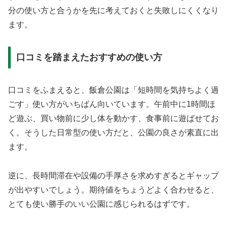
分の使い方と合うかを先に考えておくと失敗しにくくなり
ます。
口コミを踏まえたおすすめの使い方
口コミをふまえると、飯倉公園は「短時間を気持ちよく過
ごす」使い方がいちばん向いています。午前中に1時間ほ
ど遊ぶ、買い物前に少し体を動かす、食事前に遊ばせてお
く。そうした日常型の使い方だと、公園の良さが素直に出
ます。
逆に、長時間滞在や設備の手厚さを求めすぎるとギャップ
が出やすいでしょう。期待値をちょうどよく合わせると、
とても使い勝手のいい公園に感じられるはずです。