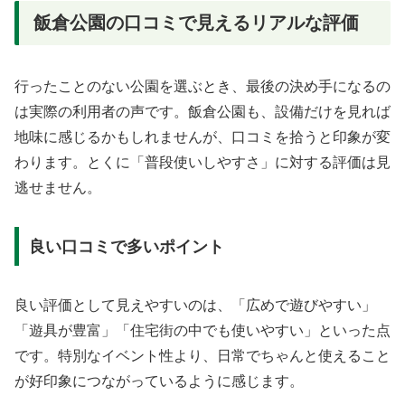
飯倉公園の口コミで見えるリアルな評価
行ったことのない公園を選ぶとき、最後の決め手になるの
は実際の利用者の声です。飯倉公園も、設備だけを見れば
地味に感じるかもしれませんが、口コミを拾うと印象が変
わります。とくに「普段使いしやすさ」に対する評価は見
逃せません。
良い口コミで多いポイント
良い評価として見えやすいのは、「広めで遊びやすい」
「遊具が豊富」「住宅街の中でも使いやすい」といった点
です。特別なイベント性より、日常でちゃんと使えること
が好印象につながっているように感じます。