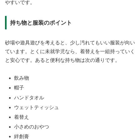
やすいです。
持ち物と服装のポイント
砂場や遊具遊びを考えると、少し汚れてもいい服装が向い
ています。とくに未就学児なら、着替えを一組持っていく
と安心です。あると便利な持ち物は次の通りです。
飲み物
帽子
ハンドタオル
ウェットティッシュ
着替え
小さめのおやつ
絆創膏