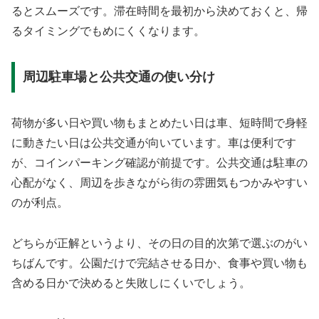
るとスムーズです。滞在時間を最初から決めておくと、帰
るタイミングでもめにくくなります。
周辺駐車場と公共交通の使い分け
荷物が多い日や買い物もまとめたい日は車、短時間で身軽
に動きたい日は公共交通が向いています。車は便利です
が、コインパーキング確認が前提です。公共交通は駐車の
心配がなく、周辺を歩きながら街の雰囲気もつかみやすい
のが利点。
どちらが正解というより、その日の目的次第で選ぶのがい
ちばんです。公園だけで完結させる日か、食事や買い物も
含める日かで決めると失敗しにくいでしょう。