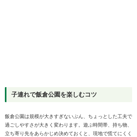
子連れで飯倉公園を楽しむコツ
飯倉公園は規模が大きすぎないぶん、ちょっとした工夫で
過ごしやすさが大きく変わります。遊ぶ時間帯、持ち物、
立ち寄り先をあらかじめ決めておくと、現地で慌てにくく