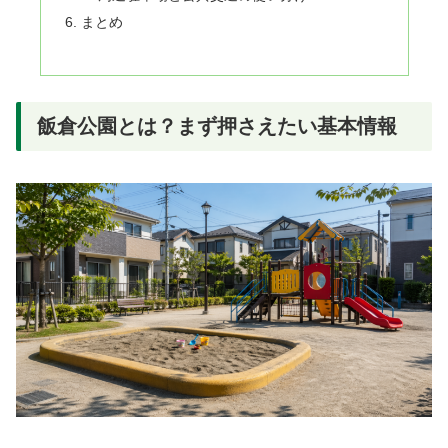
まとめ
飯倉公園とは？まず押さえたい基本情報