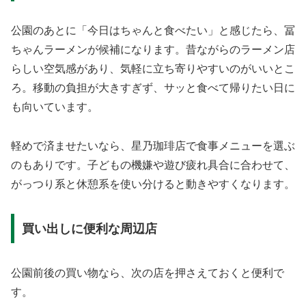
公園のあとに「今日はちゃんと食べたい」と感じたら、冨
ちゃんラーメンが候補になります。昔ながらのラーメン店
らしい空気感があり、気軽に立ち寄りやすいのがいいとこ
ろ。移動の負担が大きすぎず、サッと食べて帰りたい日に
も向いています。
軽めで済ませたいなら、星乃珈琲店で食事メニューを選ぶ
のもありです。子どもの機嫌や遊び疲れ具合に合わせて、
がっつり系と休憩系を使い分けると動きやすくなります。
買い出しに便利な周辺店
公園前後の買い物なら、次の店を押さえておくと便利で
す。