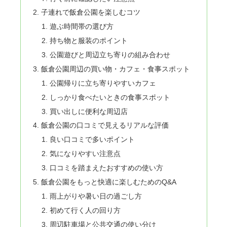
子連れで飯倉公園を楽しむコツ
遊ぶ時間帯の選び方
持ち物と服装のポイント
公園遊びと周辺立ち寄りの組み合わせ
飯倉公園周辺の買い物・カフェ・食事スポット
公園帰りに立ち寄りやすいカフェ
しっかり食べたいときの食事スポット
買い出しに便利な周辺店
飯倉公園の口コミで見えるリアルな評価
良い口コミで多いポイント
気になりやすい注意点
口コミを踏まえたおすすめの使い方
飯倉公園をもっと快適に楽しむためのQ&A
雨上がりや暑い日の過ごし方
初めて行く人の回り方
周辺駐車場と公共交通の使い分け