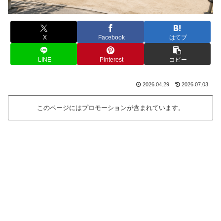
X
Facebook
はてブ
LINE
Pinterest
コピー
2026.04.29
2026.07.03
このページにはプロモーションが含まれています。