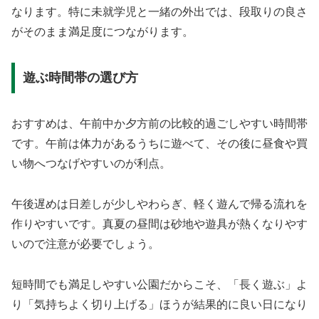
なります。特に未就学児と一緒の外出では、段取りの良さ
がそのまま満足度につながります。
遊ぶ時間帯の選び方
おすすめは、午前中か夕方前の比較的過ごしやすい時間帯
です。午前は体力があるうちに遊べて、その後に昼食や買
い物へつなげやすいのが利点。
午後遅めは日差しが少しやわらぎ、軽く遊んで帰る流れを
作りやすいです。真夏の昼間は砂地や遊具が熱くなりやす
いので注意が必要でしょう。
短時間でも満足しやすい公園だからこそ、「長く遊ぶ」よ
り「気持ちよく切り上げる」ほうが結果的に良い日になり