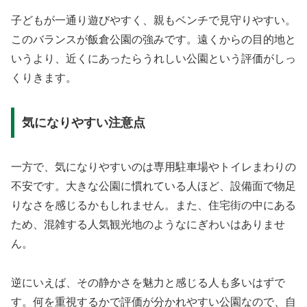
子どもが一通り遊びやすく、親もベンチで見守りやすい。
このバランスが飯倉公園の強みです。遠くからの目的地と
いうより、近くにあったらうれしい公園という評価がしっ
くりきます。
気になりやすい注意点
一方で、気になりやすいのは専用駐車場やトイレまわりの
不安です。大きな公園に慣れている人ほど、設備面で物足
りなさを感じるかもしれません。また、住宅街の中にある
ため、混雑する人気観光地のようなにぎわいはありませ
ん。
逆にいえば、その静かさを魅力と感じる人も多いはずで
す。何を重視するかで評価が分かれやすい公園なので、自