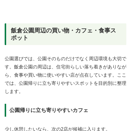
飯倉公園周辺の買い物・カフェ・食事ス
ポット
公園選びでは、公園そのものだけでなく周辺環境も大切で
す。飯倉公園の周辺は、住宅街らしい落ち着きがありなが
ら、食事や買い物に使いやすい店が点在しています。ここ
では、公園帰りに立ち寄りやすいスポットを目的別に整理
します。
公園帰りに立ち寄りやすいカフェ
少し休憩したいなら、次の2店が候補に入ります。