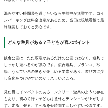
混みやすい時間帯を避けたいなら午前中が無難です。コイ
ンパーキングは料金改定があるため、当日は現地看板で最
終確認しておくと安心です。
どんな遊具がある？子どもが喜ぶポイント
飯倉公園は、ただ広場があるだけの公園ではなく、遊具で
しっかり遊べるのが強みです。複合遊具、ブランコ、砂
場、うんてい系の動きが楽しめる要素があり、遊び方に少
し変化をつけやすいのがうれしいところ。
見た目にインパクトのあるコンクリート遊具のような存在
もあり、初めて行く子どもは意外とテンションが上がりま
す。走る、登る、すべるを短時間で回しやすい公園です。