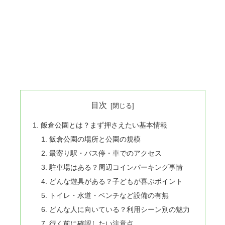
目次
飯倉公園とは？まず押さえたい基本情報
飯倉公園の場所と公園の規模
最寄り駅・バス停・車でのアクセス
駐車場はある？周辺コインパーキング事情
どんな遊具がある？子どもが喜ぶポイント
トイレ・水道・ベンチなど設備の有無
どんな人に向いている？利用シーン別の魅力
行く前に確認したい注意点