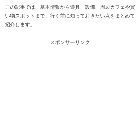
この記事では、基本情報から遊具、設備、周辺カフェや買
い物スポットまで、行く前に知っておきたい点をまとめて
紹介します。
スポンサーリンク