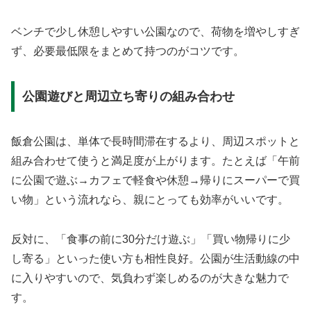
ベンチで少し休憩しやすい公園なので、荷物を増やしすぎ
ず、必要最低限をまとめて持つのがコツです。
公園遊びと周辺立ち寄りの組み合わせ
飯倉公園は、単体で長時間滞在するより、周辺スポットと
組み合わせて使うと満足度が上がります。たとえば「午前
に公園で遊ぶ→カフェで軽食や休憩→帰りにスーパーで買
い物」という流れなら、親にとっても効率がいいです。
反対に、「食事の前に30分だけ遊ぶ」「買い物帰りに少
し寄る」といった使い方も相性良好。公園が生活動線の中
に入りやすいので、気負わず楽しめるのが大きな魅力で
す。