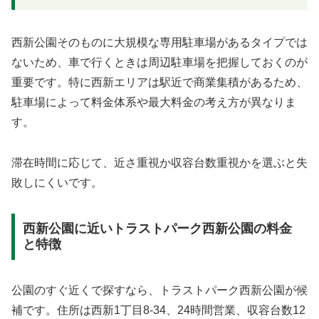
西新公園そのものに大規模な専用駐車場があるタイプでは
ないため、車で行くときは周辺駐車場を把握しておくのが
重要です。特に西新エリアは駅近で商業集積があるため、
駐車場によって料金体系や最大料金の考え方が異なりま
す。
滞在時間に応じて、近さ重視か収容台数重視かを選ぶと失
敗しにくいです。
西新公園に近いトラストパーク西新公園の料金
と特徴
公園のすぐ近くで探すなら、トラストパーク西新公園が候
補です。住所は西新1丁目8-34、24時間営業、収容台数12