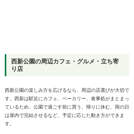
西新公園の周辺カフェ・グルメ・立ち寄
り店
西新公園の楽しみ方を広げるなら、周辺の店選びが大切で
す。西新は駅近にカフェ、ベーカリー、食事処がまとまっ
ているため、公園で過ごす前に買う、帰りに休む、雨の日
は屋内で完結させるなど、予定に応じた動き方ができま
す。