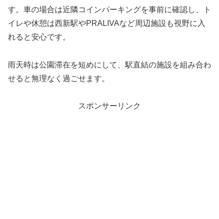
す。車の場合は近隣コインパーキングを事前に確認し、ト
イレや休憩は西新駅やPRALIVAなど周辺施設も視野に入
れると安心です。
雨天時は公園滞在を短めにして、駅直結の施設を組み合わ
せると無理なく過ごせます。
スポンサーリンク