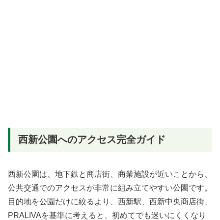
西新公園へのアクセス完全ガイド
西新公園は、地下鉄と商店街、商業施設が近いことから、
公共交通でのアクセスが非常に組み立てやすい公園です。
目的地を公園だけに絞るより、西新駅、西新中央商店街、
PRALIVAを基準に考えると、初めてでも迷いにくくなり