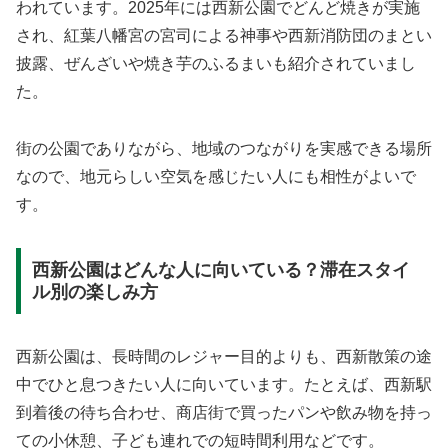
われています。2025年には西新公園でどんど焼きが実施
され、紅葉八幡宮の宮司による神事や西新消防団のまとい
披露、ぜんざいや焼き芋のふるまいも紹介されていまし
た。
街の公園でありながら、地域のつながりを実感できる場所
なので、地元らしい空気を感じたい人にも相性がよいで
す。
西新公園はどんな人に向いている？滞在スタイ
ル別の楽しみ方
西新公園は、長時間のレジャー目的よりも、西新散策の途
中でひと息つきたい人に向いています。たとえば、西新駅
到着後の待ち合わせ、商店街で買ったパンや飲み物を持っ
ての小休憩、子ども連れでの短時間利用などです。