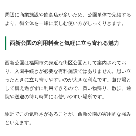
周辺に商業施設や飲食店が多いため、公園単体で完結する
より、街全体を一緒に楽しむ使い方がしっくりきます。
西新公園の利用料金と気軽に立ち寄れる魅力
西新公園は福岡市の身近な街区公園として案内されてお
り、入園手続きが必要な有料施設ではありません。思い立
ったときに立ち寄りやすいのが大きな利点です。遊び場と
して構え過ぎずに利用できるので、買い物帰り、散歩、通
院や送迎の待ち時間にも使いやすい場所です。
駅近でこの気軽さがあることが、西新公園の実用的な強み
といえます。