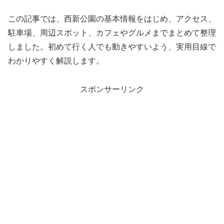
この記事では、西新公園の基本情報をはじめ、アクセス、
駐車場、周辺スポット、カフェやグルメまでまとめて整理
しました。初めて行く人でも動きやすいよう、実用目線で
わかりやすく解説します。
スポンサーリンク