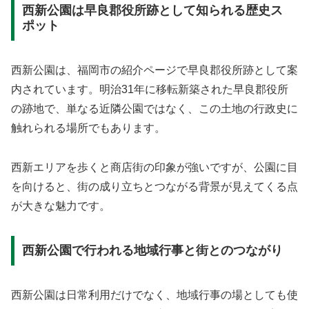
西新公園は早良郡役所跡として知られる歴史ス
ポット
西新公園は、福岡市の紹介ページで早良郡役所跡として案
内されています。明治31年に移転新築された早良郡役所
の跡地で、単なる近隣公園ではなく、この土地の行政史に
触れられる場所でもあります。
西新エリアを歩くと商店街の印象が強いですが、公園に目
を向けると、街の成り立ちとつながる背景が見えてくる点
が大きな魅力です。
西新公園で行われる地域行事と街とのつながり
西新公園は日常利用だけでなく、地域行事の場としても使