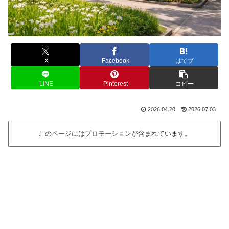
X
Facebook
はてブ
LINE
Pinterest
コピー
2026.04.20
2026.07.03
このページにはプロモーションが含まれています。