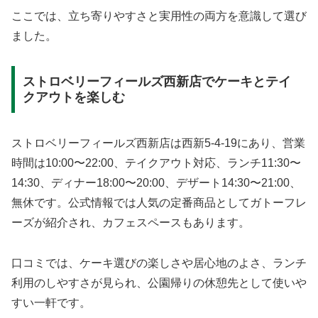
ここでは、立ち寄りやすさと実用性の両方を意識して選び
ました。
ストロベリーフィールズ西新店でケーキとテイ
クアウトを楽しむ
ストロベリーフィールズ西新店は西新5-4-19にあり、営業
時間は10:00〜22:00、テイクアウト対応、ランチ11:30〜
14:30、ディナー18:00〜20:00、デザート14:30〜21:00、
無休です。公式情報では人気の定番商品としてガトーフレ
ーズが紹介され、カフェスペースもあります。
口コミでは、ケーキ選びの楽しさや居心地のよさ、ランチ
利用のしやすさが見られ、公園帰りの休憩先として使いや
すい一軒です。