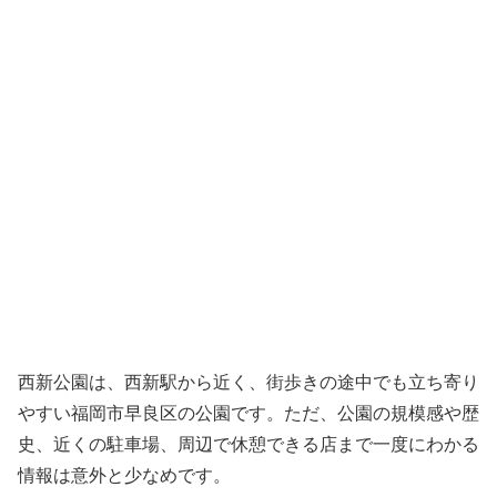
西新公園は、西新駅から近く、街歩きの途中でも立ち寄り
やすい福岡市早良区の公園です。ただ、公園の規模感や歴
史、近くの駐車場、周辺で休憩できる店まで一度にわかる
情報は意外と少なめです。