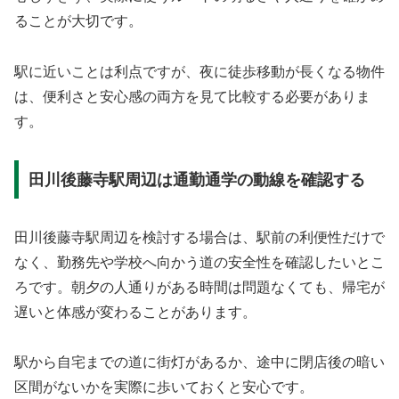
ることが大切です。
駅に近いことは利点ですが、夜に徒歩移動が長くなる物件
は、便利さと安心感の両方を見て比較する必要がありま
す。
田川後藤寺駅周辺は通勤通学の動線を確認する
田川後藤寺駅周辺を検討する場合は、駅前の利便性だけで
なく、勤務先や学校へ向かう道の安全性を確認したいとこ
ろです。朝夕の人通りがある時間は問題なくても、帰宅が
遅いと体感が変わることがあります。
駅から自宅までの道に街灯があるか、途中に閉店後の暗い
区間がないかを実際に歩いておくと安心です。