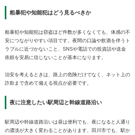
粗暴犯や知能犯はどう見るべきか
粗暴犯や知能犯は窃盗ほど件数が多くなくても、体感の不
安につながりやすい項目です。夜間の口論や飲酒を伴うト
ラブルに近づかないこと、SNSや電話での投資話や送金
依頼を安易に信じないことが基本になります。
治安を考えるときは、路上の危険だけでなく、ネット上の
詐欺まで含めて備える視点が必要です。
夜に注意したい駅周辺と幹線道路沿い
駅周辺や幹線道路沿いは昼は便利でも、夜になると人通り
の濃淡が大きく変わることがあります。田川市でも、駅か