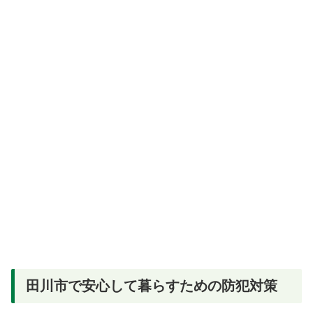
田川市で安心して暮らすための防犯対策