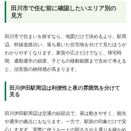
田川市で住む前に確認したいエリア別の
見方
田川市で住まいを探すなら、地図だけで決めるより、駅周
辺、幹線道路沿い、落ち着いた住宅地を分けて見たほうが
わかりやすくなります。家賃や広さだけでなく、帰宅時
間、通勤通学の頻度、子どもの移動範囲まで含めて考える
と、治安面の納得感が高まります。
田川伊田駅周辺は利便性と夜の雰囲気を分けて
見る
田川伊田駅周辺は交通の結節点で、昼は動きやすく、観光
や通学の拠点にもなります。一方で、駅前の印象だけで安
心しすぎず、実際に使うルートの明るさや人通りを確かめ