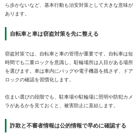
ら歩かないなど、基本行動も治安対策として大きな意味が
あります。
自転車と車は窃盗対策を先に整える
窃盗対策では、自転車と車の管理が重要です。自転車は短
時間でも二重ロックを意識し、駐輪場所は人目がある場所
を選びます。車は車内にバッグや電子機器を残さず、ドア
ロックの確認を習慣化します。
住まい選びの段階でも、駐車場や駐輪場に照明や防犯カメ
ラがあるかを見ておくと、被害防止に直結します。
詐欺と不審者情報は公的情報で早めに確認する