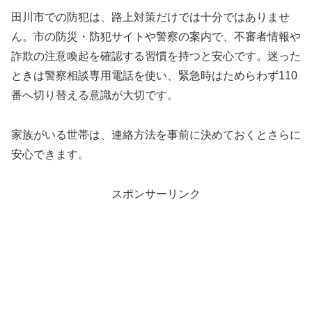
田川市での防犯は、路上対策だけでは十分ではありませ
ん。市の防災・防犯サイトや警察の案内で、不審者情報や
詐欺の注意喚起を確認する習慣を持つと安心です。迷った
ときは警察相談専用電話を使い、緊急時はためらわず110
番へ切り替える意識が大切です。
家族がいる世帯は、連絡方法を事前に決めておくとさらに
安心できます。
スポンサーリンク