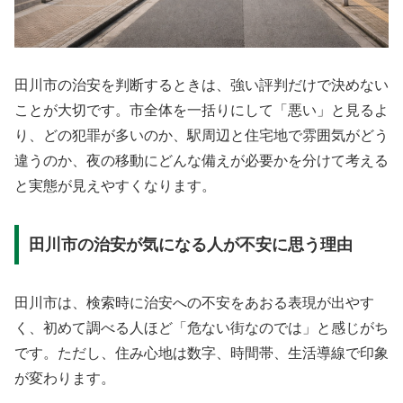
田川市の治安を判断するときは、強い評判だけで決めない
ことが大切です。市全体を一括りにして「悪い」と見るよ
り、どの犯罪が多いのか、駅周辺と住宅地で雰囲気がどう
違うのか、夜の移動にどんな備えが必要かを分けて考える
と実態が見えやすくなります。
田川市の治安が気になる人が不安に思う理由
田川市は、検索時に治安への不安をあおる表現が出やす
く、初めて調べる人ほど「危ない街なのでは」と感じがち
です。ただし、住み心地は数字、時間帯、生活導線で印象
が変わります。