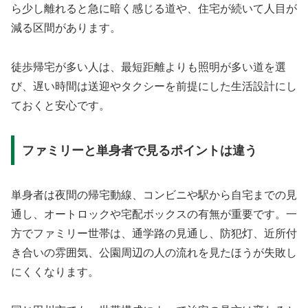
ら少し離れると急に暗く感じる道や、住宅が続いて人目が
減る区間があります。
徒歩帰宅が多い人は、最短距離よりも照明が多い道を選
び、遅い時間は送迎やタクシーを前提にした生活設計にし
ておくと安心です。
ファミリーと単身者で見るポイントは違う
単身者は夜間の帰宅動線、コンビニや駅から自宅までの見
通し、オートロックや宅配ボックスの有無が重要です。一
方でファミリー世帯は、通学路の見通し、防犯灯、近所付
き合いの雰囲気、公園周辺の人の流れを見たほうが失敗し
にくくなります。