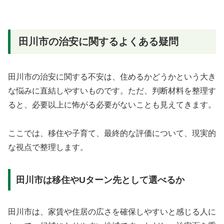
田川市の治安に関するよくある疑問
田川市の治安に関する不安は、住めるかどうかという大き
な悩みに直結しやすいものです。ただ、判断材料を整理す
ると、必要以上に怖がる必要がないことも見えてきます。
ここでは、移住や子育て、最終的な評価について、現実的
な視点で整理します。
田川市は移住やUターン先として選べるか
田川市は、家賃や住居の広さを確保しやすいと感じる人に