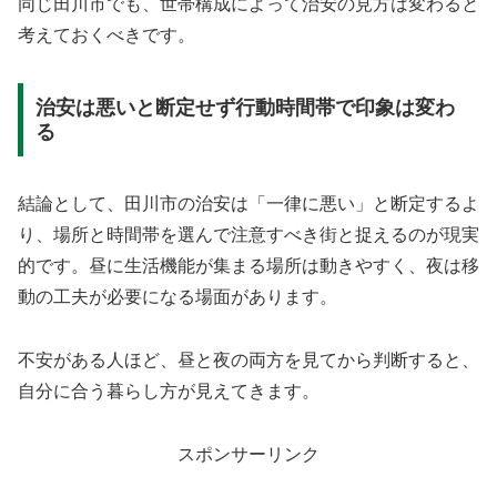
同じ田川市でも、世帯構成によって治安の見方は変わると
考えておくべきです。
治安は悪いと断定せず行動時間帯で印象は変わ
る
結論として、田川市の治安は「一律に悪い」と断定するよ
り、場所と時間帯を選んで注意すべき街と捉えるのが現実
的です。昼に生活機能が集まる場所は動きやすく、夜は移
動の工夫が必要になる場面があります。
不安がある人ほど、昼と夜の両方を見てから判断すると、
自分に合う暮らし方が見えてきます。
スポンサーリンク