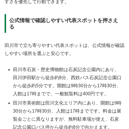
すさを優先して行動できます。
公式情報で確認しやすい代表スポットを押さえ
る
田川市で立ち寄りやすい代表スポットは、公式情報が確認
しやすい場所を選ぶと安心です。
田川市石炭・歴史博物館は石炭記念公園内にあり、
田川伊田駅から徒歩約8分、西鉄バス石炭記念公園口
から徒歩約5分です。開館は9時30分から17時30分、
入館は17時までで、一般観覧料は400円です。
田川市美術館は田川文化エリア内にあり、開館は9時
30分から17時30分、入館は17時までです。料金は展
覧会ごとに異なりますが、無料駐車場が使え、石炭
記念公園口バス停から徒歩約8分で向かえます。