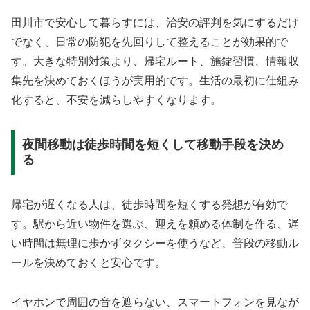
田川市で安心して暮らすには、治安の評判を気にするだけ
でなく、日常の防犯を先回りして整えることが効果的で
す。大きな特別対策より、帰宅ルート、施錠習慣、情報収
集先を決めておくほうが実用的です。生活の最初に仕組み
化すると、不安を減らしやすくなります。
夜間移動は徒歩時間を短くして移動手段を決め
る
帰宅が遅くなる人は、徒歩時間を短くする発想が有効で
す。駅から近い物件を選ぶ、迎えを頼める体制を作る、遅
い時間は無理に歩かずタクシーを使うなど、普段の移動ル
ールを決めておくと安心です。
イヤホンで周囲の音を遮らない、スマートフォンを見なが