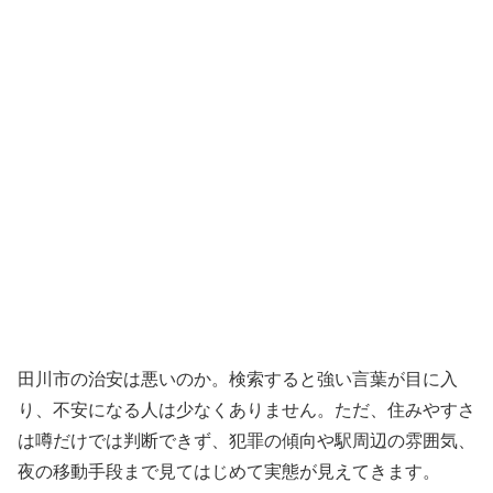
田川市の治安は悪いのか。検索すると強い言葉が目に入
り、不安になる人は少なくありません。ただ、住みやすさ
は噂だけでは判断できず、犯罪の傾向や駅周辺の雰囲気、
夜の移動手段まで見てはじめて実態が見えてきます。