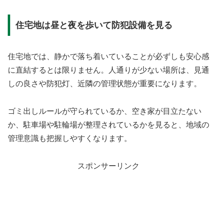
住宅地は昼と夜を歩いて防犯設備を見る
住宅地では、静かで落ち着いていることが必ずしも安心感
に直結するとは限りません。人通りが少ない場所は、見通
しの良さや防犯灯、近隣の管理状態が重要になります。
ゴミ出しルールが守られているか、空き家が目立たない
か、駐車場や駐輪場が整理されているかを見ると、地域の
管理意識も把握しやすくなります。
スポンサーリンク