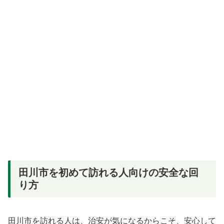
田川市を初めて訪れる人向けの安全な回
り方
田川市を訪れる人は、治安が気になるからこそ、安心して