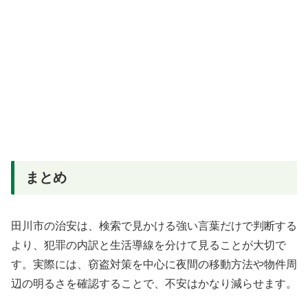
まとめ
田川市の治安は、検索で見かける強い言葉だけで判断する
より、犯罪の内訳と生活導線を分けて見ることが大切で
す。実際には、窃盗対策を中心に夜間の移動方法や物件周
辺の明るさを確認することで、不安はかなり減らせます。