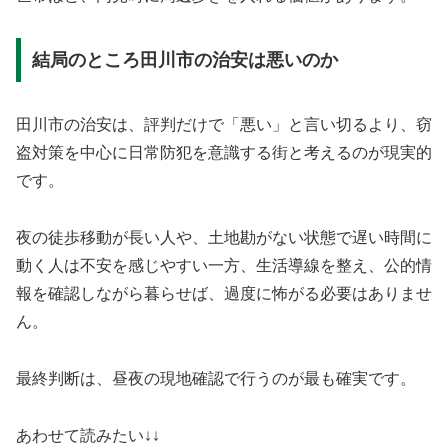
結局のところ田川市の治安は悪いのか
田川市の治安は、評判だけで「悪い」と言い切るより、窃
盗対策を中心に日常防犯を意識する街と考えるのが現実的
です。
夜の徒歩移動が長い人や、土地勘がない状態で遅い時間に
動く人は不安を感じやすい一方、生活導線を整え、公的情
報を確認しながら暮らせば、過度に怖がる必要はありませ
ん。
最終判断は、昼夜の現地確認で行うのが最も確実です。
あわせて読みたい↓↓