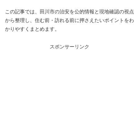
この記事では、田川市の治安を公的情報と現地確認の視点
から整理し、住む前・訪れる前に押さえたいポイントをわ
かりやすくまとめます。
スポンサーリンク