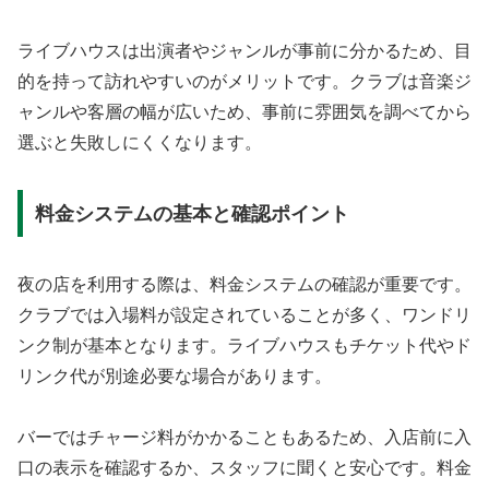
ライブハウスは出演者やジャンルが事前に分かるため、目
的を持って訪れやすいのがメリットです。クラブは音楽ジ
ャンルや客層の幅が広いため、事前に雰囲気を調べてから
選ぶと失敗しにくくなります。
料金システムの基本と確認ポイント
夜の店を利用する際は、料金システムの確認が重要です。
クラブでは入場料が設定されていることが多く、ワンドリ
ンク制が基本となります。ライブハウスもチケット代やド
リンク代が別途必要な場合があります。
バーではチャージ料がかかることもあるため、入店前に入
口の表示を確認するか、スタッフに聞くと安心です。料金