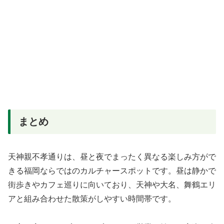
まとめ
天神親不孝通りは、昼と夜でまったく異なる楽しみ方がで
きる福岡ならではのカルチャースポットです。昼は静かで
街歩きやカフェ巡りに向いており、天神や大名、舞鶴エリ
アと組み合わせた散策がしやすい時間帯です。