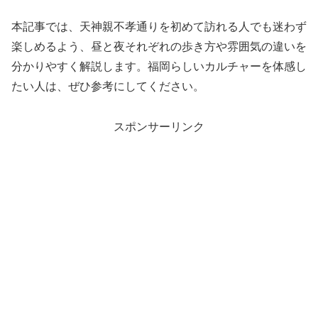
本記事では、天神親不孝通りを初めて訪れる人でも迷わず
楽しめるよう、昼と夜それぞれの歩き方や雰囲気の違いを
分かりやすく解説します。福岡らしいカルチャーを体感し
たい人は、ぜひ参考にしてください。
スポンサーリンク