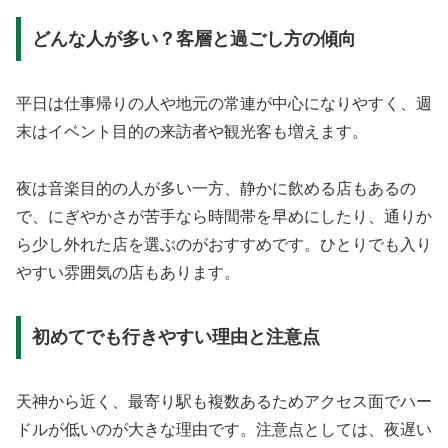
どんな人が多い？客層と過ごし方の傾向
平日は仕事帰りの人や地元の常連が中心になりやすく、週
末はイベント目的の来訪者や観光客も増えます。
夜は音楽目的の人が多い一方、静かに飲める店もあるの
で、にぎやかさが苦手なら時間帯を早めにしたり、通りか
ら少し外れた店を選ぶのがおすすめです。ひとりでも入り
やすい雰囲気の店もあります。
初めてでも行きやすい理由と注意点
天神から近く、最寄り駅も複数あるためアクセス面でハー
ドルが低いのが大きな理由です。注意点としては、夜遅い