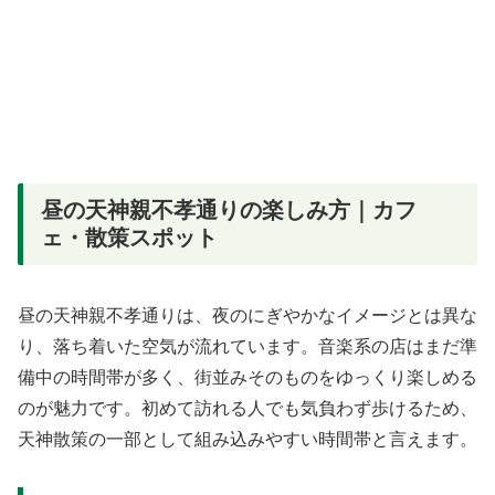
昼の天神親不孝通りの楽しみ方｜カフ
ェ・散策スポット
昼の天神親不孝通りは、夜のにぎやかなイメージとは異な
り、落ち着いた空気が流れています。音楽系の店はまだ準
備中の時間帯が多く、街並みそのものをゆっくり楽しめる
のが魅力です。初めて訪れる人でも気負わず歩けるため、
天神散策の一部として組み込みやすい時間帯と言えます。