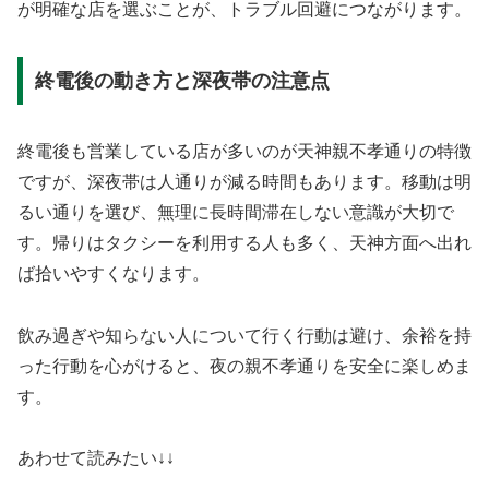
が明確な店を選ぶことが、トラブル回避につながります。
終電後の動き方と深夜帯の注意点
終電後も営業している店が多いのが天神親不孝通りの特徴
ですが、深夜帯は人通りが減る時間もあります。移動は明
るい通りを選び、無理に長時間滞在しない意識が大切で
す。帰りはタクシーを利用する人も多く、天神方面へ出れ
ば拾いやすくなります。
飲み過ぎや知らない人について行く行動は避け、余裕を持
った行動を心がけると、夜の親不孝通りを安全に楽しめま
す。
あわせて読みたい↓↓