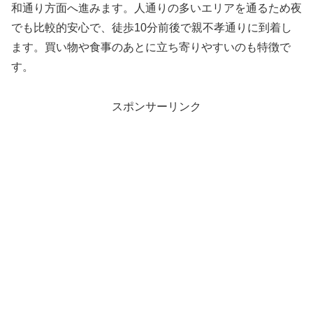
和通り方面へ進みます。人通りの多いエリアを通るため夜
でも比較的安心で、徒歩10分前後で親不孝通りに到着し
ます。買い物や食事のあとに立ち寄りやすいのも特徴で
す。
スポンサーリンク