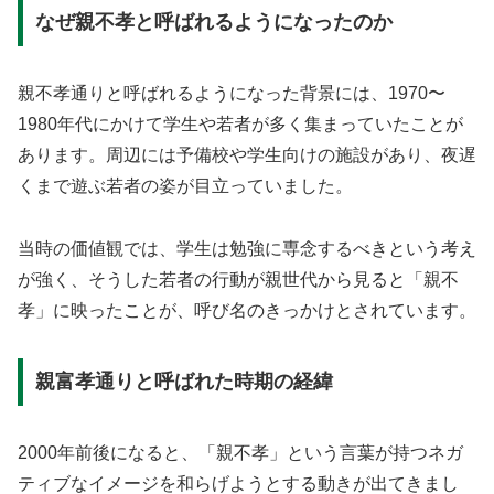
なぜ親不孝と呼ばれるようになったのか
親不孝通りと呼ばれるようになった背景には、1970〜
1980年代にかけて学生や若者が多く集まっていたことが
あります。周辺には予備校や学生向けの施設があり、夜遅
くまで遊ぶ若者の姿が目立っていました。
当時の価値観では、学生は勉強に専念するべきという考え
が強く、そうした若者の行動が親世代から見ると「親不
孝」に映ったことが、呼び名のきっかけとされています。
親富孝通りと呼ばれた時期の経緯
2000年前後になると、「親不孝」という言葉が持つネガ
ティブなイメージを和らげようとする動きが出てきまし