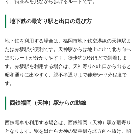
く、街並みを見ながら歩けるルートです。
地下鉄の最寄り駅と出口の選び方
地下鉄を利用する場合は、福岡市地下鉄空港線の天神駅ま
たは赤坂駅が便利です。天神駅からは地上に出て北方向へ
進むルートが分かりやすく、徒歩約10分ほどで到着しま
す。赤坂駅を利用する場合は、天神寄りの出口から出ると
昭和通りに出やすく、親不孝通りまで徒歩5〜7分程度で
す。
西鉄福岡（天神）駅からの動線
西鉄電車を利用する場合は、西鉄福岡（天神）駅が最寄り
となります。駅を出たら天神の繁華街を北方向へ抜け、昭