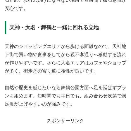
るため、歩行の妨げにならない場所で短時間で撮る意識が
安心です。
天神・大名・舞鶴と一緒に回れる立地
天神のショッピングエリアから歩ける距離なので、天神地
下街で買い物や食事をしてから親不孝通りへ移動する流れ
が作りやすいです。さらに大名エリアはカフェやショップ
が多く、街歩きの寄り道に相性が良いです。
自然や歴史を感じたいなら舞鶴公園方面へ足を延ばすプラ
ンも組めます。短時間でも半日でも、組み合わせ次第で満
足度が上げやすいのが強みです。
スポンサーリンク