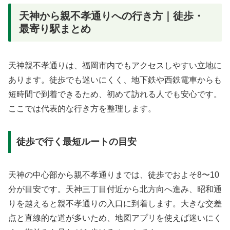
天神から親不孝通りへの行き方｜徒歩・
最寄り駅まとめ
天神親不孝通りは、福岡市内でもアクセスしやすい立地に
あります。徒歩でも迷いにくく、地下鉄や西鉄電車からも
短時間で到着できるため、初めて訪れる人でも安心です。
ここでは代表的な行き方を整理します。
徒歩で行く最短ルートの目安
天神の中心部から親不孝通りまでは、徒歩でおよそ8〜10
分が目安です。天神三丁目付近から北方向へ進み、昭和通
りを越えると親不孝通りの入口に到着します。大きな交差
点と直線的な道が多いため、地図アプリを使えば迷いにく