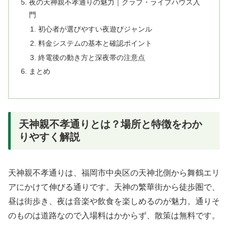
夜の天神親不孝通りの魅力｜クラブ・ライブハウス入
門
初心者が選びやすい夜遊びジャンル
料金システムの基本と確認ポイント
終電後の動き方と深夜帯の注意点
まとめ
天神親不孝通りとは？場所と特徴をわか
りやすく解説
天神親不孝通りは、福岡市中央区の天神北側から舞鶴エリ
アにかけて伸びる通りです。天神の繁華街から徒歩圏で、
昼は街歩き、夜は音楽や飲食を楽しめるのが魅力。通りそ
のものは道路なので入場料はかからず、散策は無料です。