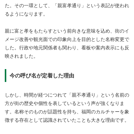
た。その一環として、「親富孝通り」という表記が使われ
るようになります。
親に富と孝をもたらすという前向きな意味を込め、街のイ
メージ改善や観光面での印象向上を目的とした名称変更で
した。行政や地元関係者も関わり、看板や案内表示にも反
映されました。
今の呼び名が定着した理由
しかし、時間が経つにつれて「親不孝通り」という名前の
方が街の歴史や個性を表しているという声が強くなりま
す。名称そのものが話題性を持ち、福岡のカルチャーを象
徴する存在として認識されていたことも大きな理由です。