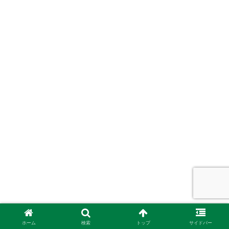
ホーム
検索
トップ
サイドバー