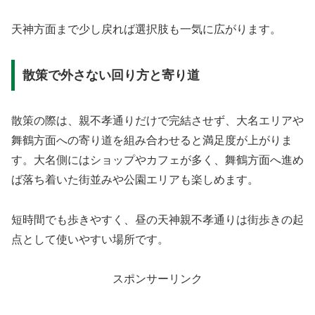
天神方面まで少し戻れば選択肢も一気に広がります。
散策で外さない回り方と寄り道
散策の際は、親不孝通りだけで完結させず、大名エリアや
舞鶴方面への寄り道を組み合わせると満足度が上がりま
す。大名側にはショップやカフェが多く、舞鶴方面へ進め
ば落ち着いた街並みや公園エリアも楽しめます。
短時間でも歩きやすく、昼の天神親不孝通りは街歩きの起
点として使いやすい場所です。
スポンサーリンク