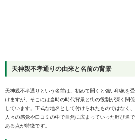
天神親不孝通りの由来と名前の背景
天神親不孝通りという名前は、初めて聞くと強い印象を受
けますが、そこには当時の時代背景と街の役割が深く関係
しています。正式な地名として付けられたものではなく、
人々の感覚や口コミの中で自然に広まっていった呼び名で
ある点が特徴です。