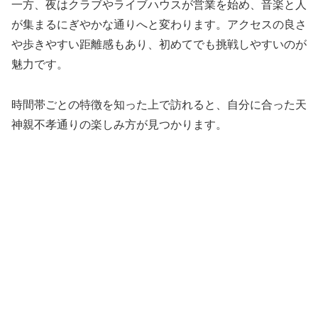
一方、夜はクラブやライブハウスが営業を始め、音楽と人
が集まるにぎやかな通りへと変わります。アクセスの良さ
や歩きやすい距離感もあり、初めてでも挑戦しやすいのが
魅力です。
時間帯ごとの特徴を知った上で訪れると、自分に合った天
神親不孝通りの楽しみ方が見つかります。