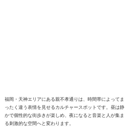
福岡・天神エリアにある親不孝通りは、時間帯によってま
ったく違う表情を見せるカルチャースポットです。昼は静
かで個性的な街歩きが楽しめ、夜になると音楽と人が集ま
る刺激的な空間へと変わります。