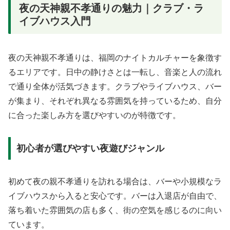
夜の天神親不孝通りの魅力｜クラブ・ラ
イブハウス入門
夜の天神親不孝通りは、福岡のナイトカルチャーを象徴す
るエリアです。日中の静けさとは一転し、音楽と人の流れ
で通り全体が活気づきます。クラブやライブハウス、バー
が集まり、それぞれ異なる雰囲気を持っているため、自分
に合った楽しみ方を選びやすいのが特徴です。
初心者が選びやすい夜遊びジャンル
初めて夜の親不孝通りを訪れる場合は、バーや小規模なラ
イブハウスから入ると安心です。バーは入退店が自由で、
落ち着いた雰囲気の店も多く、街の空気を感じるのに向い
ています。