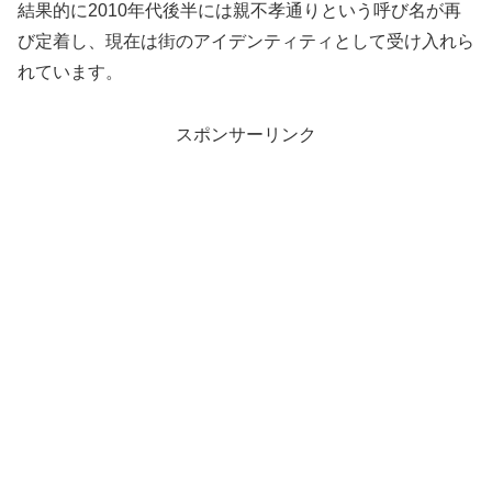
結果的に2010年代後半には親不孝通りという呼び名が再
び定着し、現在は街のアイデンティティとして受け入れら
れています。
スポンサーリンク