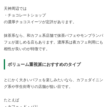
天神周辺では
・チョコレートショップ
の濃厚チョコスイーツが定評があります。
抹茶系なら、和カフェ系店舗で抹茶パフェやモンブランパ
フェが楽しめる店もあります。濃厚系は夜カフェ利用にも
相性が良いのが特徴です。
ボリューム重視派におすすめのタイプ
とにかく大きいパフェを楽しみたいなら、カフェダイニン
グ系や学生街寄りの店舗が狙い目です。
たとえば
・カフェ・ド・パリ