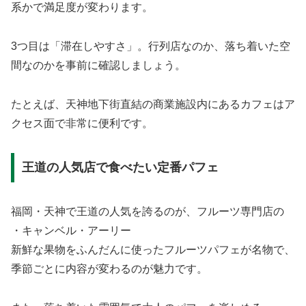
系かで満足度が変わります。
3つ目は「滞在しやすさ」。行列店なのか、落ち着いた空
間なのかを事前に確認しましょう。
たとえば、天神地下街直結の商業施設内にあるカフェはア
クセス面で非常に便利です。
王道の人気店で食べたい定番パフェ
福岡・天神で王道の人気を誇るのが、フルーツ専門店の
・キャンベル・アーリー
新鮮な果物をふんだんに使ったフルーツパフェが名物で、
季節ごとに内容が変わるのが魅力です。