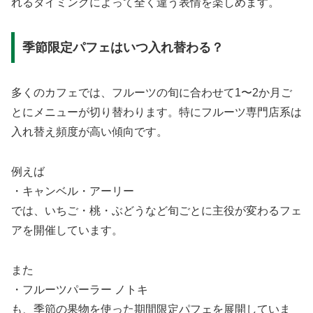
れるタイミングによって全く違う表情を楽しめます。
季節限定パフェはいつ入れ替わる？
多くのカフェでは、フルーツの旬に合わせて1〜2か月ご
とにメニューが切り替わります。特にフルーツ専門店系は
入れ替え頻度が高い傾向です。
例えば
・キャンベル・アーリー
では、いちご・桃・ぶどうなど旬ごとに主役が変わるフェ
アを開催しています。
また
・フルーツパーラー ノトキ
も、季節の果物を使った期間限定パフェを展開していま