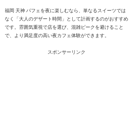
福岡 天神 パフェを夜に楽しむなら、単なるスイーツでは
なく「大人のデザート時間」として計画するのがおすすめ
です。雰囲気重視で店を選び、混雑ピークを避けること
で、より満足度の高い夜カフェ体験ができます。
スポンサーリンク