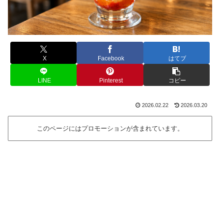
X
Facebook
はてブ
LINE
Pinterest
コピー
2026.02.22
2026.03.20
このページにはプロモーションが含まれています。