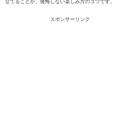
立てることが、後悔しない楽しみ方のコツです。
スポンサーリンク