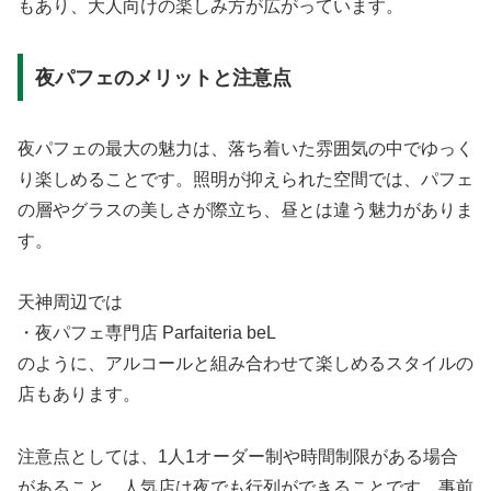
もあり、大人向けの楽しみ方が広がっています。
夜パフェのメリットと注意点
夜パフェの最大の魅力は、落ち着いた雰囲気の中でゆっく
り楽しめることです。照明が抑えられた空間では、パフェ
の層やグラスの美しさが際立ち、昼とは違う魅力がありま
す。
天神周辺では
・夜パフェ専門店 Parfaiteria beL
のように、アルコールと組み合わせて楽しめるスタイルの
店もあります。
注意点としては、1人1オーダー制や時間制限がある場合
があること、人気店は夜でも行列ができることです。事前