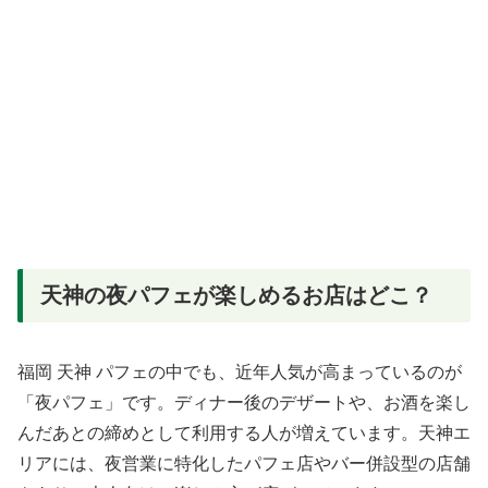
天神の夜パフェが楽しめるお店はどこ？
福岡 天神 パフェの中でも、近年人気が高まっているのが
「夜パフェ」です。ディナー後のデザートや、お酒を楽し
んだあとの締めとして利用する人が増えています。天神エ
リアには、夜営業に特化したパフェ店やバー併設型の店舗