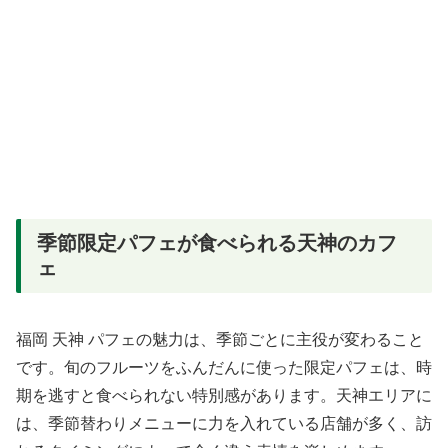
季節限定パフェが食べられる天神のカフ
ェ
福岡 天神 パフェの魅力は、季節ごとに主役が変わること
です。旬のフルーツをふんだんに使った限定パフェは、時
期を逃すと食べられない特別感があります。天神エリアに
は、季節替わりメニューに力を入れている店舗が多く、訪