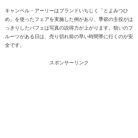
キャンベル・アーリーはブランドいちじく「とよみつひ
め」を使ったフェアを実施した例があり、季節の主役がは
っきりしたパフェは写真の説得力が上がります。狙いのフ
ルーツがある日は、売り切れ前の早い時間帯に行くのが安
全です。
スポンサーリンク