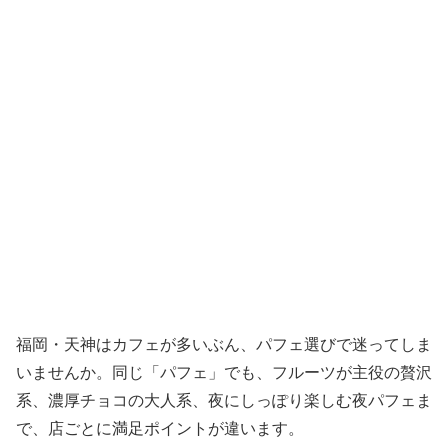
福岡・天神はカフェが多いぶん、パフェ選びで迷ってしま
いませんか。同じ「パフェ」でも、フルーツが主役の贅沢
系、濃厚チョコの大人系、夜にしっぽり楽しむ夜パフェま
で、店ごとに満足ポイントが違います。