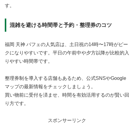
す。
混雑を避ける時間帯と予約・整理券のコツ
福岡 天神 パフェの人気店は、土日祝の14時〜17時がピー
クになりやすいです。平日の午前中や夕方以降が比較的入
りやすい時間帯です。
整理券制を導入する店舗もあるため、公式SNSやGoogle
マップの最新情報をチェックしましょう。
買い物前に受付を済ませ、時間を有効活用するのが賢い回
り方です。
スポンサーリンク