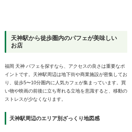
天神駅から徒歩圏内のパフェが美味しい
お店
福岡 天神 パフェを探すなら、アクセスの良さは重要なポ
イントです。天神駅周辺は地下街や商業施設が密集してお
り、徒歩5〜10分圏内に人気カフェが集まっています。買
い物や映画の前後に立ち寄れる立地を意識すると、移動の
ストレスが少なくなります。
天神駅周辺のエリア別ざっくり地図感