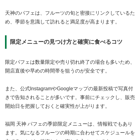
天神のパフェは、フルーツの旬と密接にリンクしているた
め、季節を意識して訪れると満足度が高まります。
限定メニューの見つけ方と確実に食べるコツ
限定パフェは数量限定や売り切れ終了の場合も多いため、
開店直後や早めの時間帯を狙うのが安全です。
また、公式InstagramやGoogleマップの最新投稿で写真付
きで告知されることが多いです。事前にチェックし、販売
開始日を把握しておくと確実性が上がります。
福岡 天神 パフェの季節限定メニューは、情報戦でもあり
ます。気になるフルーツの時期に合わせてスケジュールを