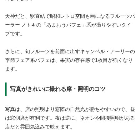
天神だと、駅直結で昭和レトロ空間も画になるフルーツパ
ーラー ノトキの「あまおうパフェ」系が撮りやすいタイ
プです。
さらに、旬フルーツを前面に出すキャンベル・アーリーの
季節フェア系パフェは、果実の存在感で1枚目が強くなり
ます。
写真がきれいに撮れる席・照明のコツ
写真は、店の照明より窓際の自然光が勝ちやすいので、昼
は窓側席が有利です。夜は逆に、ネオンや間接照明がある
店だと雰囲気込みで映えます。