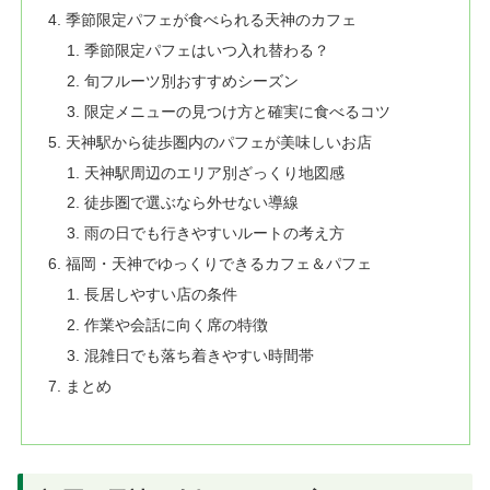
季節限定パフェが食べられる天神のカフェ
季節限定パフェはいつ入れ替わる？
旬フルーツ別おすすめシーズン
限定メニューの見つけ方と確実に食べるコツ
天神駅から徒歩圏内のパフェが美味しいお店
天神駅周辺のエリア別ざっくり地図感
徒歩圏で選ぶなら外せない導線
雨の日でも行きやすいルートの考え方
福岡・天神でゆっくりできるカフェ＆パフェ
長居しやすい店の条件
作業や会話に向く席の特徴
混雑日でも落ち着きやすい時間帯
まとめ