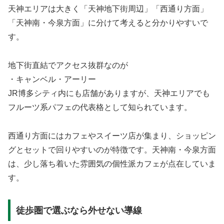
天神エリアは大きく「天神地下街周辺」「西通り方面」
「天神南・今泉方面」に分けて考えると分かりやすいで
す。
地下街直結でアクセス抜群なのが
・キャンベル・アーリー
JR博多シティ内にも店舗がありますが、天神エリアでも
フルーツ系パフェの代表格として知られています。
西通り方面にはカフェやスイーツ店が集まり、ショッピン
グとセットで回りやすいのが特徴です。天神南・今泉方面
は、少し落ち着いた雰囲気の個性派カフェが点在していま
す。
徒歩圏で選ぶなら外せない導線