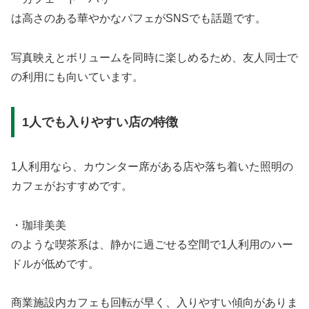
は高さのある華やかなパフェがSNSでも話題です。
写真映えとボリュームを同時に楽しめるため、友人同士で
の利用にも向いています。
1人でも入りやすい店の特徴
1人利用なら、カウンター席がある店や落ち着いた照明の
カフェがおすすめです。
・珈琲美美
のような喫茶系は、静かに過ごせる空間で1人利用のハー
ドルが低めです。
商業施設内カフェも回転が早く、入りやすい傾向がありま