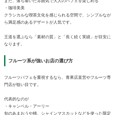
また、落ち着いた雰囲気で大人のパフェを楽しめる
・珈琲美美
クラシカルな喫茶文化を感じられる空間で、シンプルなが
ら満足感のあるデザートが人気です。
王道を選ぶなら「素材の質」と「長く続く実績」が目安に
なります。
フルーツ系が強いお店の選び方
フルーツパフェを重視するなら、青果店直営やフルーツ専
門店が狙い目です。
代表的なのが
・キャンベル・アーリー
旬のあまおうや桃、シャインマスカットなどを使った限定